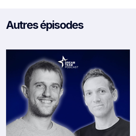
Autres épisodes