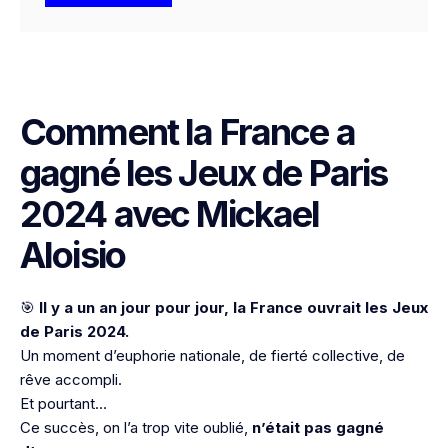
Comment la France a
gagné les Jeux de Paris
2024 avec Mickael
Aloisio
🎯
Il y a un an jour pour jour, la France ouvrait les Jeux
de Paris 2024.
Un moment d’euphorie nationale, de fierté collective, de
rêve accompli.
Et pourtant…
Ce succès, on l’a trop vite oublié,
n’était pas gagné