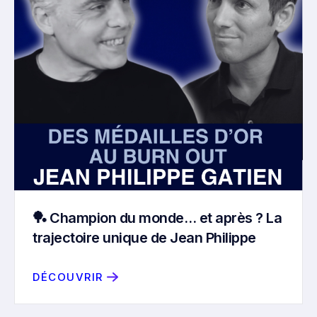
🏓 Champion du monde… et après ? La
trajectoire unique de Jean Philippe
Gatien
DÉCOUVRIR