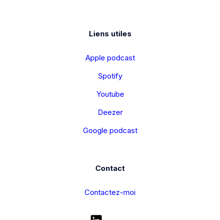
Liens utiles
Apple podcast
Spotify
Youtube
Deezer
Google podcast
Contact
Contactez-moi