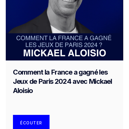
Comment la France a gagné les
Jeux de Paris 2024 avec Mickael
Aloisio
ÉCOUTER