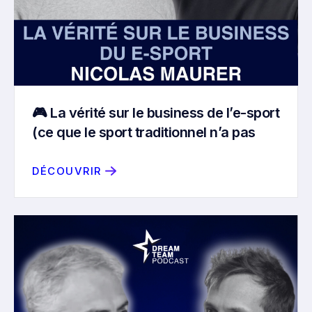
🎮 La vérité sur le business de l’e-sport
(ce que le sport traditionnel n’a pas
compris) avec Nicolas Maurer
DÉCOUVRIR